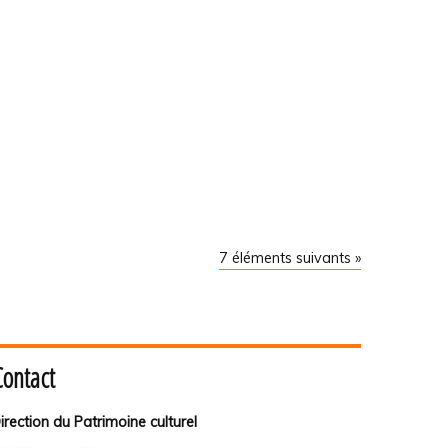
7 éléments suivants »
Contact
irection du Patrimoine culturel