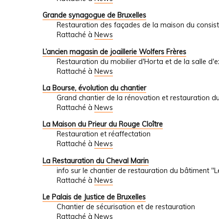
Grande synagogue de Bruxelles
Restauration des façades de la maison du consist
Rattaché à
News
L’ancien magasin de joaillerie Wolfers Frères
Restauration du mobilier d'Horta et de la salle d'
Rattaché à
News
La Bourse, évolution du chantier
Grand chantier de la rénovation et restauration du
Rattaché à
News
La Maison du Prieur du Rouge Cloître
Restauration et réaffectation
Rattaché à
News
La Restauration du Cheval Marin
info sur le chantier de restauration du bâtiment "
Rattaché à
News
Le Palais de Justice de Bruxelles
Chantier de sécurisation et de restauration
Rattaché à
News