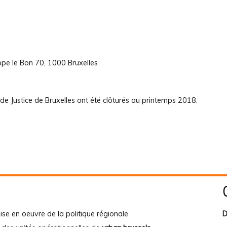
ppe le Bon 70, 1000 Bruxelles
de Justice de Bruxelles ont été clôturés au printemps 2018.
ise en oeuvre de la politique régionale
D