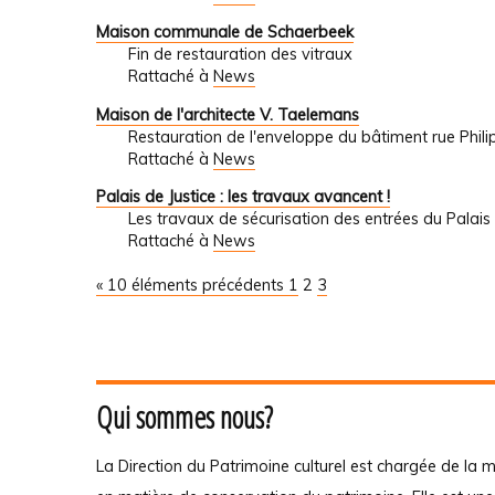
Maison communale de Schaerbeek
Fin de restauration des vitraux
Rattaché à
News
Maison de l'architecte V. Taelemans
Restauration de l'enveloppe du bâtiment rue Phili
Rattaché à
News
Palais de Justice : les travaux avancent !
Les travaux de sécurisation des entrées du Palais 
Rattaché à
News
« 10 éléments précédents
1
2
3
Qui sommes nous?
La Direction du Patrimoine culturel est chargée de la m