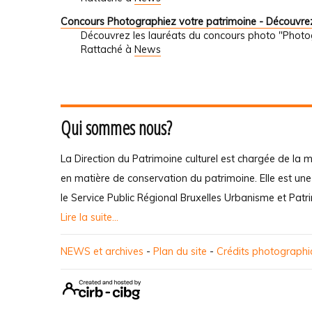
Concours Photographiez votre patrimoine - Découvrez
Découvrez les lauréats du concours photo "Photo
Rattaché à
News
Qui sommes nous?
La Direction du Patrimoine culturel est chargée de la m
en matière de conservation du patrimoine. Elle est un
le Service Public Régional Bruxelles Urbanisme et Patr
Lire la suite...
NEWS et archives
-
Plan du site
-
Crédits photograph