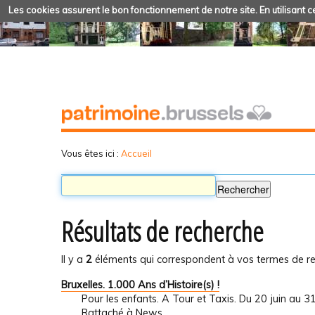
Les cookies assurent le bon fonctionnement de notre site. En utilisant ce
Vous êtes ici :
Accueil
Résultats de recherche
Il y a
2
éléments qui correspondent à vos termes de re
Bruxelles. 1.000 Ans d’Histoire(s) !
Pour les enfants. A Tour et Taxis. Du 20 juin au 
Rattaché à
News