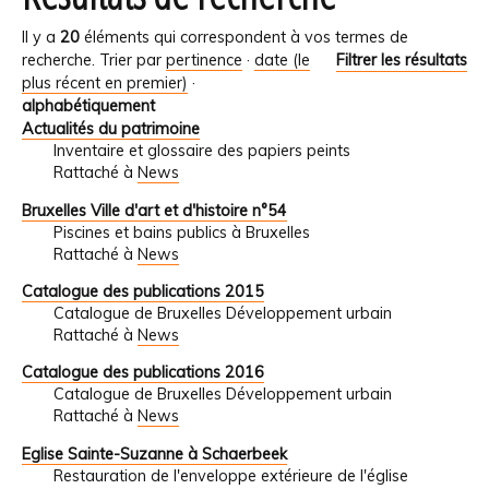
Il y a
20
éléments qui correspondent à vos termes de
recherche.
Trier par
pertinence
·
date (le
Filtrer les résultats
plus récent en premier)
·
alphabétiquement
Actualités du patrimoine
Inventaire et glossaire des papiers peints
Rattaché à
News
Bruxelles Ville d'art et d'histoire n°54
Piscines et bains publics à Bruxelles
Rattaché à
News
Catalogue des publications 2015
Catalogue de Bruxelles Développement urbain
Rattaché à
News
Catalogue des publications 2016
Catalogue de Bruxelles Développement urbain
Rattaché à
News
Eglise Sainte-Suzanne à Schaerbeek
Restauration de l'enveloppe extérieure de l'église