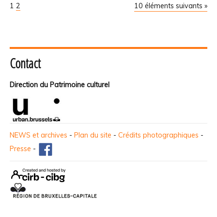
1
2
10 éléments suivants »
Contact
Direction du Patrimoine culturel
NEWS et archives
-
Plan du site
-
Crédits photographiques
-
Presse
-