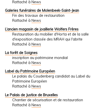
Rattaché à
News
Galeries funéraires de Molenbeek-Saint-Jean
Fin des travaux de restauration
Rattaché à
News
L’ancien magasin de joaillerie Wolfers Frères
Restauration du mobilier d'Horta et de la salle
d'exposition classée des MRAH qui l'abrite
Rattaché à
News
La forêt de Soignes
inscription au patrimoine mondial
Rattaché à
News
Label du Patrimoine Européen
Le palais du Coudenberg candidat au Label du
Patrimoine Européen
Rattaché à
News
Le Palais de Justice de Bruxelles
Chantier de sécurisation et de restauration
Rattaché à
News