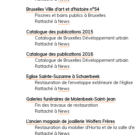
Bruxelles Ville d'art et d'histoire n°54
Piscines et bains publics à Bruxelles
Rattaché à
News
Catalogue des publications 2015
Catalogue de Bruxelles Développement urbain
Rattaché à
News
Catalogue des publications 2016
Catalogue de Bruxelles Développement urbain
Rattaché à
News
Eglise Sainte-Suzanne à Schaerbeek
Restauration de l'enveloppe extérieure de l'église
Rattaché à
News
Galeries funéraires de Molenbeek-Saint-Jean
Fin des travaux de restauration
Rattaché à
News
L’ancien magasin de joaillerie Wolfers Frères
Restauration du mobilier d'Horta et de la salle d'
Rattaché à
News