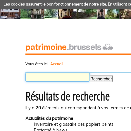
Les cookies assurent le bon fonctionnement de notre site. En utilisant ce
Vous êtes ici :
Accueil
Résultats de recherche
Il y a
20
éléments qui correspondent à vos termes de 
Actualités du patrimoine
Inventaire et glossaire des papiers peints
Rattaché à
News