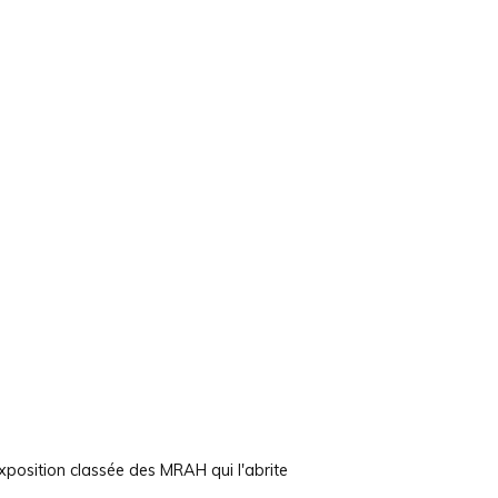
exposition classée des MRAH qui l'abrite