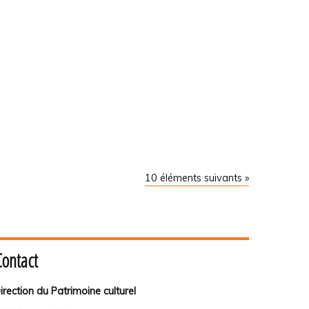
10 éléments suivants »
Contact
irection du Patrimoine culturel