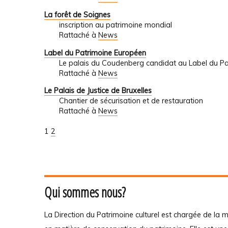
La forêt de Soignes
inscription au patrimoine mondial
Rattaché à
News
Label du Patrimoine Européen
Le palais du Coudenberg candidat au Label du P
Rattaché à
News
Le Palais de Justice de Bruxelles
Chantier de sécurisation et de restauration
Rattaché à
News
1
2
Qui sommes nous?
La Direction du Patrimoine culturel est chargée de la m