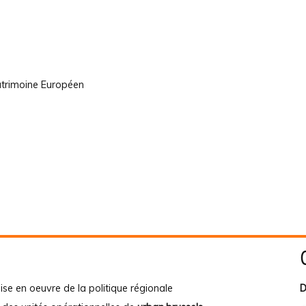
atrimoine Européen
ise en oeuvre de la politique régionale
D