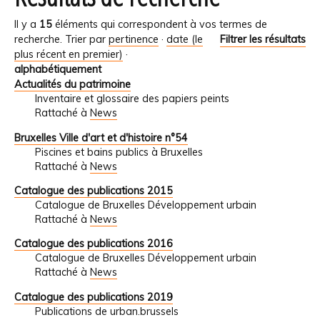
Il y a
15
éléments qui correspondent à vos termes de
recherche.
Trier par
pertinence
·
date (le
Filtrer les résultats
plus récent en premier)
·
alphabétiquement
Actualités du patrimoine
Inventaire et glossaire des papiers peints
Rattaché à
News
Bruxelles Ville d'art et d'histoire n°54
Piscines et bains publics à Bruxelles
Rattaché à
News
Catalogue des publications 2015
Catalogue de Bruxelles Développement urbain
Rattaché à
News
Catalogue des publications 2016
Catalogue de Bruxelles Développement urbain
Rattaché à
News
Catalogue des publications 2019
Publications de urban.brussels