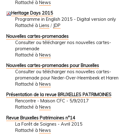
Rattaché à
News
Heritage Days 2015
Programme in English 2015 - Digital version only
Rattaché à
Liens
/
JDP
Nouvelles cartes-promenades
Consulter ou télécharger nos nouvelles cartes-
promenade
Rattaché à
News
Nouvelles cartes-promenades pour Bruxelles
Consulter ou télécharger nos nouvelles cartes-
promenade pour Neder-Over-Heembeek et Haren
Rattaché à
News
Présentation de la revue BRUXELLES PATRIMOINES
Rencontre - Maison CFC - 5/9/2017
Rattaché à
News
Revue Bruxelles Patrimoines n°14
La Forêt de Soignes - Avril 2015
Rattaché à
News