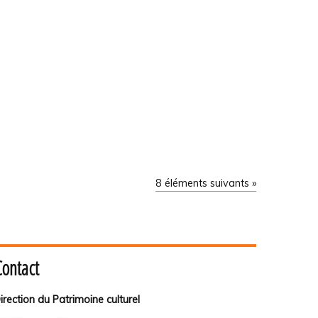
8 éléments suivants »
Contact
irection du Patrimoine culturel