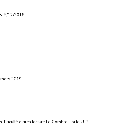
es. 5/12/2016
15 mars 2019
h. Faculté d'architecture La Cambre Horta ULB