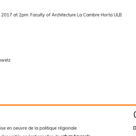
 2017 at 2pm. Faculty of Architecture La Cambre Horta ULB.
nwelz
ise en oeuvre de la politique régionale
D