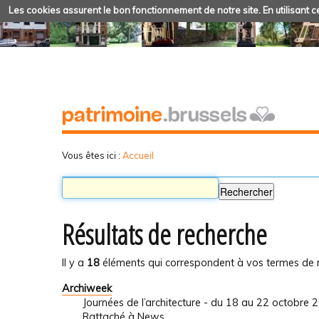
Les cookies assurent le bon fonctionnement de notre site. En utilisant ce
Vous êtes ici :
Accueil
Résultats de recherche
Il y a
18
éléments qui correspondent à vos termes de 
Archiweek
Journées de l’architecture - du 18 au 22 octobre 
Rattaché à
News