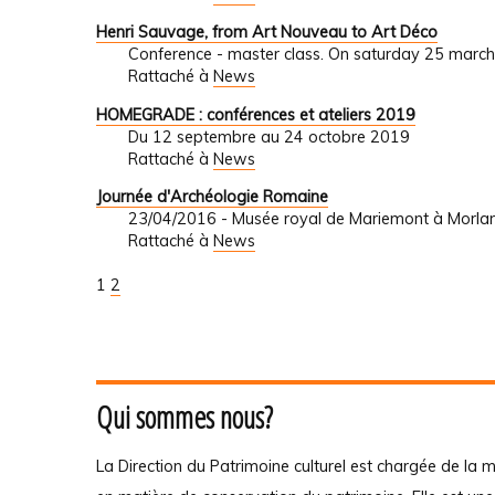
Henri Sauvage, from Art Nouveau to Art Déco
Conference - master class. On saturday 25 march
Rattaché à
News
HOMEGRADE : conférences et ateliers 2019
Du 12 septembre au 24 octobre 2019
Rattaché à
News
Journée d'Archéologie Romaine
23/04/2016 - Musée royal de Mariemont à Morla
Rattaché à
News
1
2
Qui sommes nous?
La Direction du Patrimoine culturel est chargée de la m