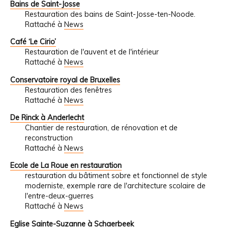
Bains de Saint-Josse
Restauration des bains de Saint-Josse-ten-Noode.
Rattaché à
News
Café ‘Le Cirio’
Restauration de l'auvent et de l'intérieur
Rattaché à
News
Conservatoire royal de Bruxelles
Restauration des fenêtres
Rattaché à
News
De Rinck à Anderlecht
Chantier de restauration, de rénovation et de
reconstruction
Rattaché à
News
Ecole de La Roue en restauration
restauration du bâtiment sobre et fonctionnel de style
moderniste, exemple rare de l'architecture scolaire de
l'entre-deux-guerres
Rattaché à
News
Eglise Sainte-Suzanne à Schaerbeek