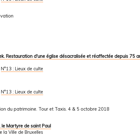
ovation
. Restauration d'une église désacralisée et réaffectée depuis 75 a
/
N°13 : Lieux de culte
/
N°13 : Lieux de culte
ion du patrimoine. Tour et Taxis. 4 & 5 octobre 2018
 le Martyre de saint Paul
la Ville de Bruxelles