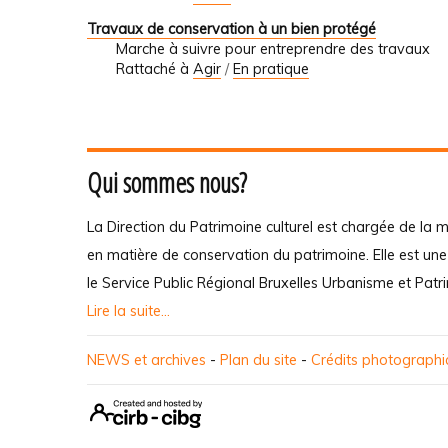
Travaux de conservation à un bien protégé
Marche à suivre pour entreprendre des travaux
Rattaché à
Agir
/
En pratique
Qui sommes nous?
La Direction du Patrimoine culturel est chargée de la m
en matière de conservation du patrimoine. Elle est un
le Service Public Régional Bruxelles Urbanisme et Patr
Lire la suite...
NEWS et archives
-
Plan du site
-
Crédits photograph