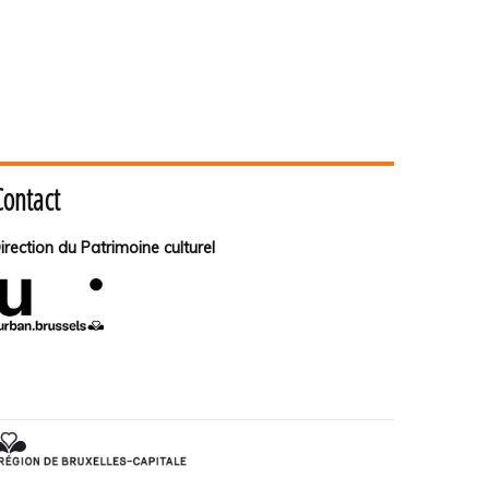
Contact
irection du Patrimoine culturel