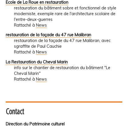
Ecole de La Roue en restauration
restauration du bâtiment sobre et fonctionnel de style
moderniste, exemple rare de l'architecture scolaire de
l'entre-deux-guerres
Rattaché à
News
restauration de la façade du 47 rue Malibran
restauration de la façade du 47 rue Malibran, avec
sgraffite de Paul Cauchie
Rattaché à
News
La Restauration du Cheval Marin
info sur le chantier de restauration du bâtiment "Le
Cheval Marin"
Rattaché à
News
Contact
Direction du Patrimoine culturel