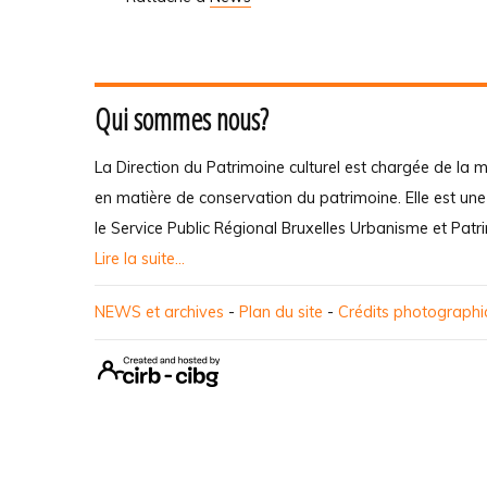
Qui sommes nous?
La Direction du Patrimoine culturel est chargée de la m
en matière de conservation du patrimoine. Elle est un
le Service Public Régional Bruxelles Urbanisme et Patr
Lire la suite...
NEWS et archives
-
Plan du site
-
Crédits photograph