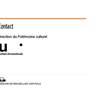
Contact
irection du Patrimoine culturel