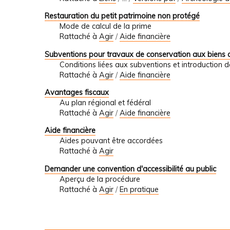
Restauration du petit patrimoine non protégé
Mode de calcul de la prime
Rattaché à
Agir
/
Aide financière
Subventions pour travaux de conservation aux biens 
Conditions liées aux subventions et introduction
Rattaché à
Agir
/
Aide financière
Avantages fiscaux
Au plan régional et fédéral
Rattaché à
Agir
/
Aide financière
Aide financière
Aides pouvant être accordées
Rattaché à
Agir
Demander une convention d'accessibilité au public
Aperçu de la procédure
Rattaché à
Agir
/
En pratique