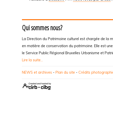
Qui sommes nous?
La Direction du Patrimoine culturel est chargée de la m
en matière de conservation du patrimoine. Elle est un
le Service Public Régional Bruxelles Urbanisme et Patr
Lire la suite...
NEWS et archives
-
Plan du site
-
Crédits photograph