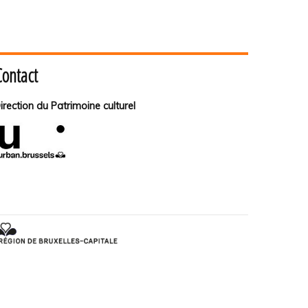
Contact
irection du Patrimoine culturel