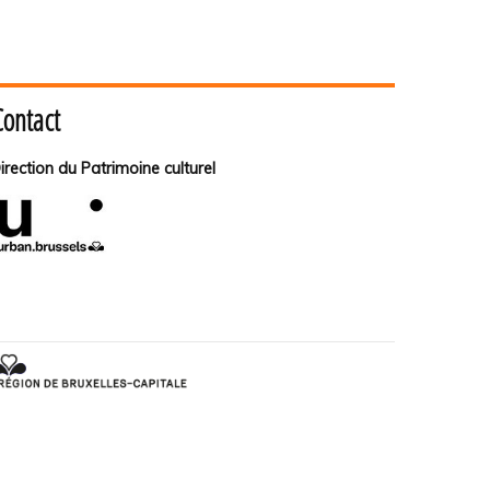
Contact
irection du Patrimoine culturel