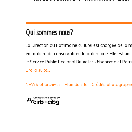
Qui sommes nous?
La Direction du Patrimoine culturel est chargée de la m
en matière de conservation du patrimoine. Elle est un
le Service Public Régional Bruxelles Urbanisme et Patr
Lire la suite...
NEWS et archives
-
Plan du site
-
Crédits photograph