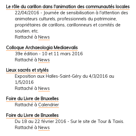
Le rôle du carillon dans l'animation des communautés locales
22/04/2016 - Journée de sensibilisation à l'attention des
animateurs culturels, professionnels du patrimoine,
propriétaires de carillons, carillonneurs et comités de
soutien, etc.
Rattaché à
News
Colloque Archaeologia Mediaevalis
39e édition - 10 et 11 mars 2016
Rattaché à
News
Lieux sacrés et stylés
Exposition aux Halles-Saint-Géry du 4/3/2016 au
1/5/2016
Rattaché à
News
Foire du Livre de Bruxelles
Rattaché à
Calendrier
Foire du Livre de Bruxelles
Du 18 au 22 février 2016 - Sur le site de Tour & Taxis.
Rattaché à
News