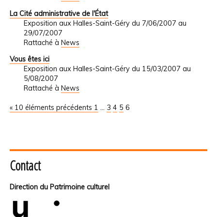
La Cité administrative de l'État
Exposition aux Halles-Saint-Géry du 7/06/2007 au
29/07/2007
Rattaché à
News
Vous êtes ici
Exposition aux Halles-Saint-Géry du 15/03/2007 au
5/08/2007
Rattaché à
News
« 10 éléments précédents
1
...
3
4
5
6
Contact
Direction du Patrimoine culturel