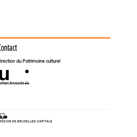
Contact
irection du Patrimoine culturel