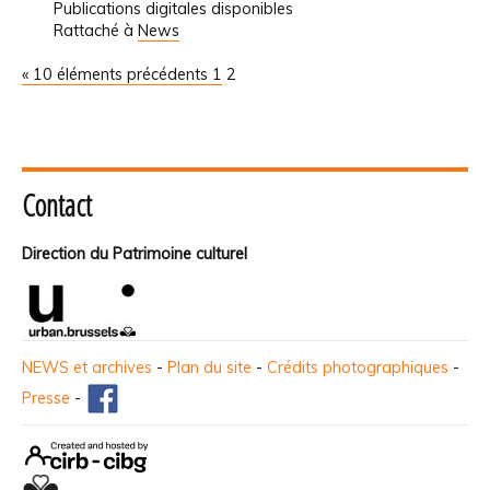
Publications digitales disponibles
Rattaché à
News
« 10 éléments précédents
1
2
Contact
Direction du Patrimoine culturel
NEWS et archives
-
Plan du site
-
Crédits photographiques
-
Presse
-