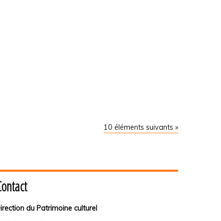
10 éléments suivants »
Contact
irection du Patrimoine culturel