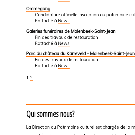
Ommegang
Candidature officielle inscription au patrimoine c
Rattaché à
News
Galeries funéraires de Molenbeek-Saint-Jean
Fin des travaux de restauration
Rattaché à
News
Parc du château du Karreveld - Molenbeek-Saint-Jean
Fin des travaux de restauration
Rattaché à
News
1
2
Qui sommes nous?
La Direction du Patrimoine culturel est chargée de la m