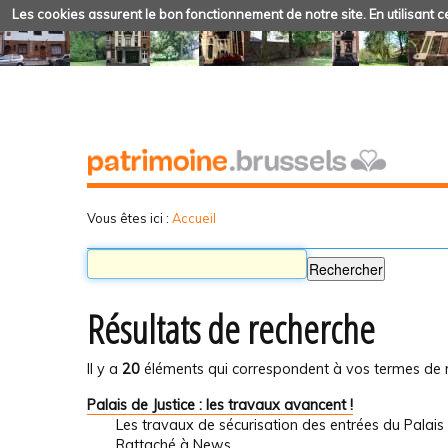
Les cookies assurent le bon fonctionnement de notre site. En utilisant ce
Vous êtes ici :
Accueil
Résultats de recherche
Il y a
20
éléments qui correspondent à vos termes de 
Palais de Justice : les travaux avancent !
Les travaux de sécurisation des entrées du Palais 
Rattaché à
News