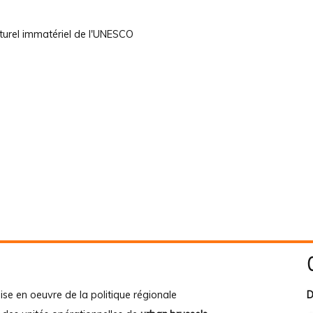
ulturel immatériel de l'UNESCO
ise en oeuvre de la politique régionale
D