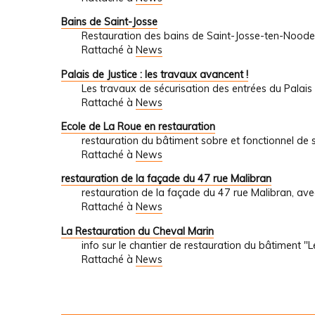
Bains de Saint-Josse
Restauration des bains de Saint-Josse-ten-Noode
Rattaché à
News
Palais de Justice : les travaux avancent !
Les travaux de sécurisation des entrées du Palais 
Rattaché à
News
Ecole de La Roue en restauration
restauration du bâtiment sobre et fonctionnel de s
Rattaché à
News
restauration de la façade du 47 rue Malibran
restauration de la façade du 47 rue Malibran, ave
Rattaché à
News
La Restauration du Cheval Marin
info sur le chantier de restauration du bâtiment "
Rattaché à
News