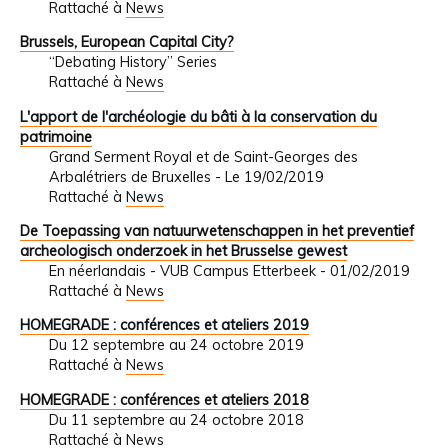
Rattaché à
News
Brussels, European Capital City?
“Debating History” Series
Rattaché à
News
L'apport de l'archéologie du bâti à la conservation du
patrimoine
Grand Serment Royal et de Saint-Georges des
Arbalétriers de Bruxelles - Le 19/02/2019
Rattaché à
News
De Toepassing van natuurwetenschappen in het preventief
archeologisch onderzoek in het Brusselse gewest
En néerlandais - VUB Campus Etterbeek - 01/02/2019
Rattaché à
News
HOMEGRADE : conférences et ateliers 2019
Du 12 septembre au 24 octobre 2019
Rattaché à
News
HOMEGRADE : conférences et ateliers 2018
Du 11 septembre au 24 octobre 2018
Rattaché à
News