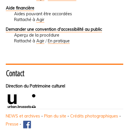
Aide financière
Aides pouvant être accordées
Rattaché à
Agir
Demander une convention d'accessibilité au public
Aperçu de la procédure
Rattaché à
Agir
/
En pratique
Contact
Direction du Patrimoine culturel
NEWS et archives
-
Plan du site
-
Crédits photographiques
-
Presse
-