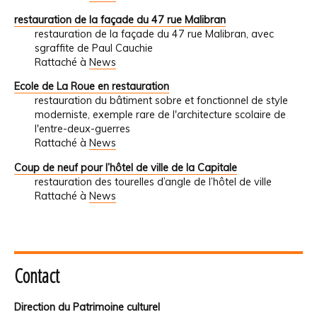
restauration de la façade du 47 rue Malibran
restauration de la façade du 47 rue Malibran, avec
sgraffite de Paul Cauchie
Rattaché à
News
Ecole de La Roue en restauration
restauration du bâtiment sobre et fonctionnel de style
moderniste, exemple rare de l'architecture scolaire de
l'entre-deux-guerres
Rattaché à
News
Coup de neuf pour l’hôtel de ville de la Capitale
restauration des tourelles d’angle de l’hôtel de ville
Rattaché à
News
Contact
Direction du Patrimoine culturel