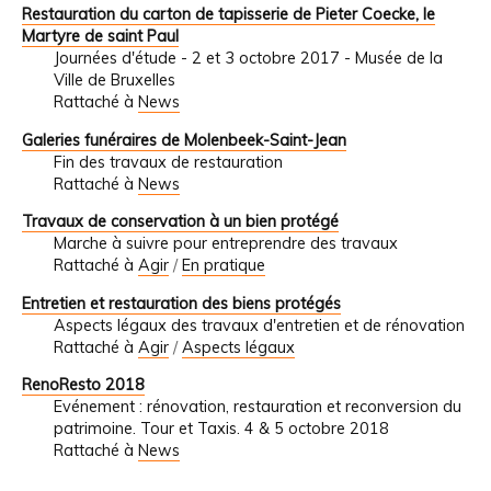
Restauration du carton de tapisserie de Pieter Coecke, le
Martyre de saint Paul
Journées d'étude - 2 et 3 octobre 2017 - Musée de la
Ville de Bruxelles
Rattaché à
News
Galeries funéraires de Molenbeek-Saint-Jean
Fin des travaux de restauration
Rattaché à
News
Travaux de conservation à un bien protégé
Marche à suivre pour entreprendre des travaux
Rattaché à
Agir
/
En pratique
Entretien et restauration des biens protégés
Aspects légaux des travaux d'entretien et de rénovation
Rattaché à
Agir
/
Aspects légaux
RenoResto 2018
Evénement : rénovation, restauration et reconversion du
patrimoine. Tour et Taxis. 4 & 5 octobre 2018
Rattaché à
News