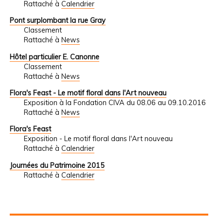
Rattaché à
Calendrier
Pont surplombant la rue Gray
Classement
Rattaché à
News
Hôtel particulier E. Canonne
Classement
Rattaché à
News
Flora's Feast - Le motif floral dans l'Art nouveau
Exposition à la Fondation CIVA du 08.06 au 09.10.2016
Rattaché à
News
Flora's Feast
Exposition - Le motif floral dans l'Art nouveau
Rattaché à
Calendrier
Journées du Patrimoine 2015
Rattaché à
Calendrier