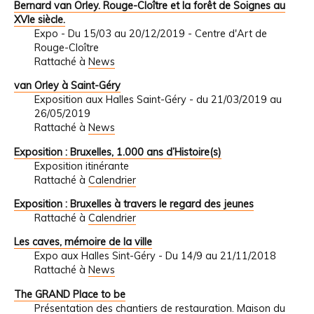
Bernard van Orley. Rouge-Cloître et la forêt de Soignes au
XVIe siècle.
Expo - Du 15/03 au 20/12/2019 - Centre d'Art de
Rouge-Cloître
Rattaché à
News
van Orley à Saint-Géry
Exposition aux Halles Saint-Géry - du 21/03/2019 au
26/05/2019
Rattaché à
News
Exposition : Bruxelles, 1.000 ans d’Histoire(s)
Exposition itinérante
Rattaché à
Calendrier
Exposition : Bruxelles à travers le regard des jeunes
Rattaché à
Calendrier
Les caves, mémoire de la ville
Expo aux Halles Sint-Géry - Du 14/9 au 21/11/2018
Rattaché à
News
The GRAND Place to be
Présentation des chantiers de restauration. Maison du