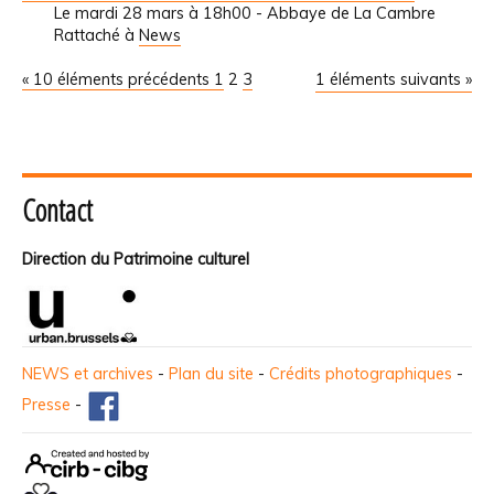
Le mardi 28 mars à 18h00 - Abbaye de La Cambre
Rattaché à
News
« 10 éléments précédents
1
2
3
1 éléments suivants »
Contact
Direction du Patrimoine culturel
NEWS et archives
-
Plan du site
-
Crédits photographiques
-
Presse
-