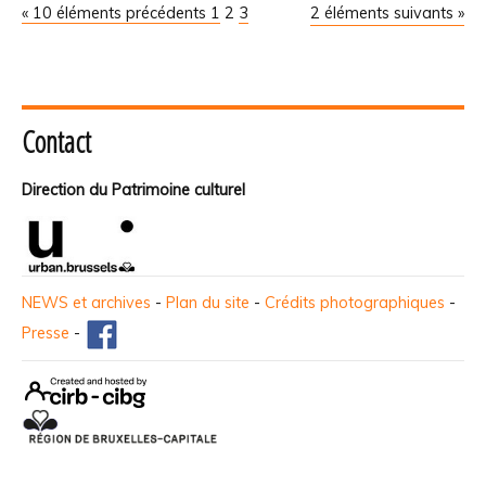
« 10 éléments précédents
1
2
3
2 éléments suivants »
Contact
Direction du Patrimoine culturel
NEWS et archives
-
Plan du site
-
Crédits photographiques
-
Presse
-