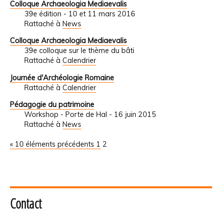
Colloque Archaeologia Mediaevalis
39e édition - 10 et 11 mars 2016
Rattaché à
News
Colloque Archaeologia Mediaevalis
39e colloque sur le thème du bâti
Rattaché à
Calendrier
Journée d'Archéologie Romaine
Rattaché à
Calendrier
Pédagogie du patrimoine
Workshop - Porte de Hal - 16 juin 2015
Rattaché à
News
« 10 éléments précédents
1
2
Contact