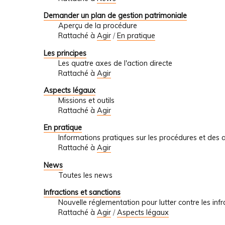
Demander un plan de gestion patrimoniale
Aperçu de la procédure
Rattaché à
Agir
/
En pratique
Les principes
Les quatre axes de l'action directe
Rattaché à
Agir
Aspects légaux
Missions et outils
Rattaché à
Agir
En pratique
Informations pratiques sur les procédures et des 
Rattaché à
Agir
News
Toutes les news
Infractions et sanctions
Nouvelle réglementation pour lutter contre les infr
Rattaché à
Agir
/
Aspects légaux