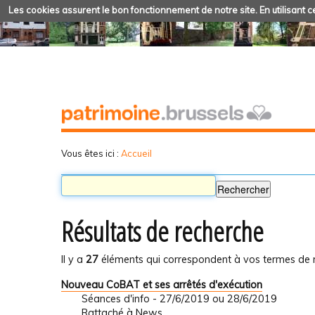
Les cookies assurent le bon fonctionnement de notre site. En utilisant ce
Vous êtes ici :
Accueil
Résultats de recherche
Il y a
27
éléments qui correspondent à vos termes de 
Nouveau CoBAT et ses arrêtés d'exécution
Séances d'info - 27/6/2019 ou 28/6/2019
Rattaché à
News