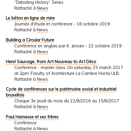
“Debating History” Series
Rattaché à
News
Le béton en ligne de mire
Journée d'étude et conférence - 18 octobre 2019
Rattaché à
News
Building a Circular Future
Conférence en anglais par K. Jensen - 22 octobre 2019
Rattaché à
News
Henri Sauvage, from Art Nouveau to Art Déco
Conference - master class. On saturday 25 march 2017
at 2pm. Faculty of Architecture La Cambre Horta ULB.
Rattaché à
News
Cycle de conférences sur le patrimoine social et industriel
bruxellois
Chaque 3e jeudi du mois du 22/9/2016 au 15/6/2017
Rattaché à
News
Paul Hamesse et ses frères
Conférence
Rattaché à
News