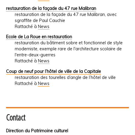
restauration de la façade du 47 rue Malibran
restauration de la façade du 47 rue Malibran, avec
sgraffite de Paul Cauchie
Rattaché à
News
Ecole de La Roue en restauration
restauration du bâtiment sobre et fonctionnel de style
moderniste, exemple rare de l'architecture scolaire de
l'entre-deux-guerres
Rattaché à
News
Coup de neuf pour l’hôtel de ville de la Capitale
restauration des tourelles d’angle de l’hôtel de ville
Rattaché à
News
Contact
Direction du Patrimoine culturel