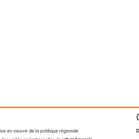
ise en oeuvre de la politique régionale
D