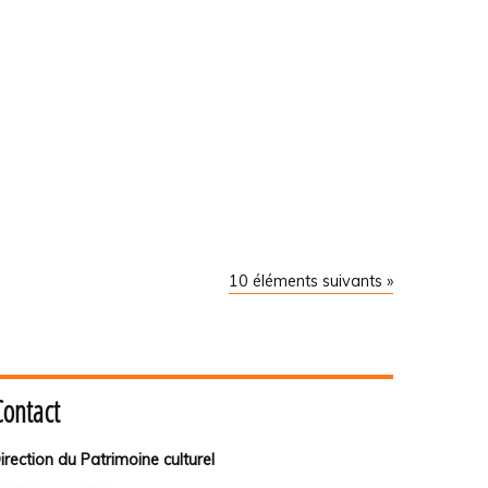
10 éléments suivants »
Contact
irection du Patrimoine culturel