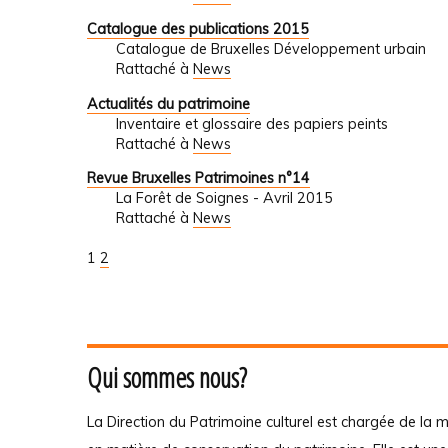
Catalogue des publications 2015
Catalogue de Bruxelles Développement urbain
Rattaché à
News
Actualités du patrimoine
Inventaire et glossaire des papiers peints
Rattaché à
News
Revue Bruxelles Patrimoines n°14
La Forêt de Soignes - Avril 2015
Rattaché à
News
1
2
Qui sommes nous?
La Direction du Patrimoine culturel est chargée de la m