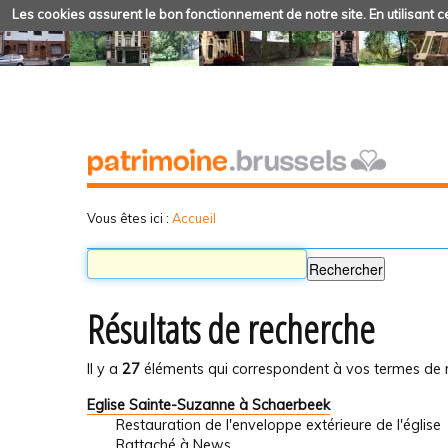
Les cookies assurent le bon fonctionnement de notre site. En utilisant ce
Vous êtes ici :
Accueil
Résultats de recherche
Il y a
27
éléments qui correspondent à vos termes de 
Eglise Sainte-Suzanne à Schaerbeek
Restauration de l'enveloppe extérieure de l'église
Rattaché à
News