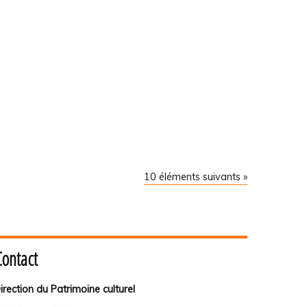
10 éléments suivants »
Contact
irection du Patrimoine culturel