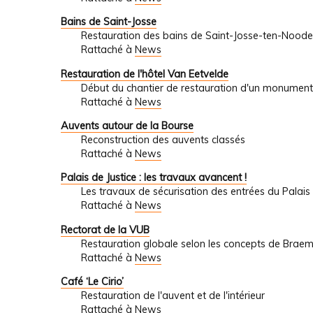
Bains de Saint-Josse
Restauration des bains de Saint-Josse-ten-Noode
Rattaché à
News
Restauration de l'hôtel Van Eetvelde
Début du chantier de restauration d'un monument
Rattaché à
News
Auvents autour de la Bourse
Reconstruction des auvents classés
Rattaché à
News
Palais de Justice : les travaux avancent !
Les travaux de sécurisation des entrées du Palais 
Rattaché à
News
Rectorat de la VUB
Restauration globale selon les concepts de Brae
Rattaché à
News
Café ‘Le Cirio’
Restauration de l'auvent et de l'intérieur
Rattaché à
News