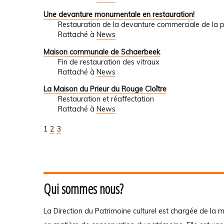
Une devanture monumentale en restauration!
Restauration de la devanture commerciale de la
Rattaché à
News
Maison communale de Schaerbeek
Fin de restauration des vitraux
Rattaché à
News
La Maison du Prieur du Rouge Cloître
Restauration et réaffectation
Rattaché à
News
1
2
3
Qui sommes nous?
La Direction du Patrimoine culturel est chargée de la m