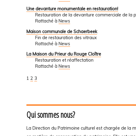
Une devanture monumentale en restauration!
Restauration de la devanture commerciale de la
Rattaché à
News
Maison communale de Schaerbeek
Fin de restauration des vitraux
Rattaché à
News
La Maison du Prieur du Rouge Cloître
Restauration et réaffectation
Rattaché à
News
1
2
3
Qui sommes nous?
La Direction du Patrimoine culturel est chargée de la m