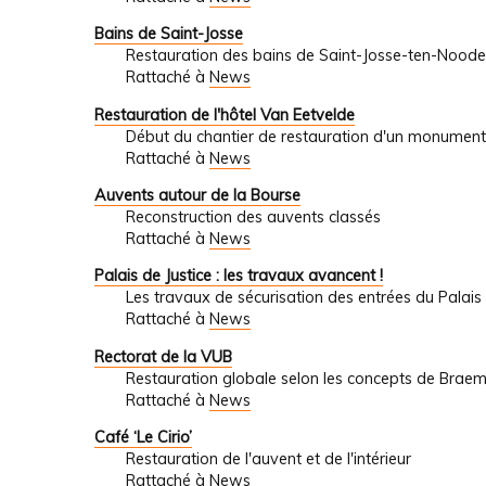
Bains de Saint-Josse
Restauration des bains de Saint-Josse-ten-Noode
Rattaché à
News
Restauration de l'hôtel Van Eetvelde
Début du chantier de restauration d'un monument
Rattaché à
News
Auvents autour de la Bourse
Reconstruction des auvents classés
Rattaché à
News
Palais de Justice : les travaux avancent !
Les travaux de sécurisation des entrées du Palais 
Rattaché à
News
Rectorat de la VUB
Restauration globale selon les concepts de Brae
Rattaché à
News
Café ‘Le Cirio’
Restauration de l'auvent et de l'intérieur
Rattaché à
News