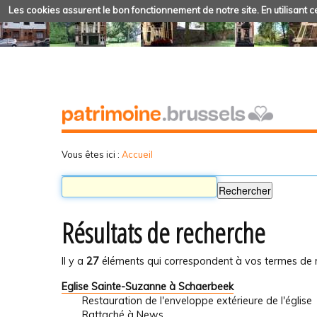
Les cookies assurent le bon fonctionnement de notre site. En utilisant ce
Vous êtes ici :
Accueil
Résultats de recherche
Il y a
27
éléments qui correspondent à vos termes de 
Eglise Sainte-Suzanne à Schaerbeek
Restauration de l'enveloppe extérieure de l'église
Rattaché à
News