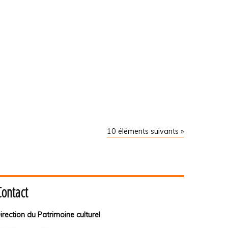
10 éléments suivants »
Contact
irection du Patrimoine culturel