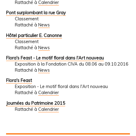
Rattaché à
Calendrier
Pont surplombant la rue Gray
Classement
Rattaché à
News
Hôtel particulier E. Canonne
Classement
Rattaché à
News
Flora's Feast - Le motif floral dans l'Art nouveau
Exposition à la Fondation CIVA du 08.06 au 09.10.2016
Rattaché à
News
Flora's Feast
Exposition - Le motif floral dans l'Art nouveau
Rattaché à
Calendrier
Journées du Patrimoine 2015
Rattaché à
Calendrier