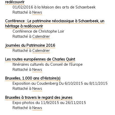
redécouvrir
01/02/2016 à la Maison des arts de Schaerbeek
Rattaché à
News
Conférence : Le patrimoine néoclassique à Schaerbeek, un
héritage à redécouvrir
Conférence de Christophe Loir
Rattaché à
Calendrier
Journées du Patrimoine 2016
Rattaché à
Calendrier
Les routes européennes de Charles Quint
Itinéraires culturels du Conseil de l’Europe
Rattaché à
News
Bruxelles, 1.000 ans d’Histoire(s)
Exposition au Coudenberg Du 6/10/2015 au 8/11/2015
Rattaché à
News
Bruxelles à travers le regard des jeunes
Expo photos du 11/9/2015 au 26/11/2015
Rattaché à
News