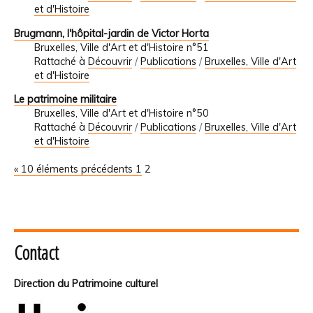
et d'Histoire
Brugmann, l'hôpital-jardin de Victor Horta
Bruxelles, Ville d'Art et d'Histoire n°51
Rattaché à
Découvrir
/
Publications
/
Bruxelles, Ville d'Art
et d'Histoire
Le patrimoine militaire
Bruxelles, Ville d'Art et d'Histoire n°50
Rattaché à
Découvrir
/
Publications
/
Bruxelles, Ville d'Art
et d'Histoire
« 10 éléments précédents
1
2
Contact
Direction du Patrimoine culturel