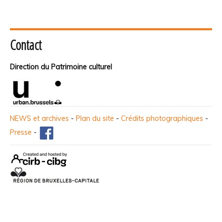
Contact
Direction du Patrimoine culturel
NEWS et archives
-
Plan du site
-
Crédits photographiques
-
Presse
-