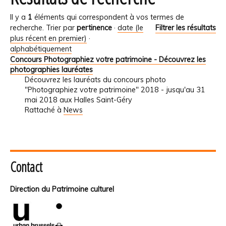
Il y a
1
éléments qui correspondent à vos termes de
recherche.
Trier par
pertinence
·
date (le
Filtrer les résultats
plus récent en premier)
·
alphabétiquement
Concours Photographiez votre patrimoine - Découvrez les
photographies lauréates
Découvrez les lauréats du concours photo
"Photographiez votre patrimoine" 2018 - jusqu'au 31
mai 2018 aux Halles Saint-Géry
Rattaché à
News
Contact
Direction du Patrimoine culturel