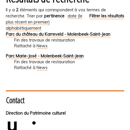
Il y a
2
éléments qui correspondent à vos termes de
recherche.
Trier par
pertinence
·
date (le
Filtrer les résultats
plus récent en premier)
·
alphabétiquement
Parc du château du Karreveld - Molenbeek-Saint-Jean
Fin des travaux de restauration
Rattaché à
News
Parc Marie-José - Molenbeek-Saint-Jean
Fin des travaux de restauration
Rattaché à
News
Contact
Direction du Patrimoine culturel