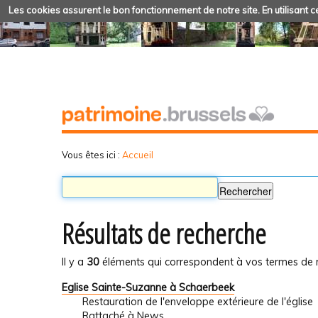
Les cookies assurent le bon fonctionnement de notre site. En utilisant ce
Vous êtes ici :
Accueil
Résultats de recherche
Il y a
30
éléments qui correspondent à vos termes de 
Eglise Sainte-Suzanne à Schaerbeek
Restauration de l'enveloppe extérieure de l'église
Rattaché à
News