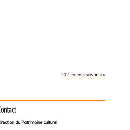
10 éléments suivants »
Contact
irection du Patrimoine culturel