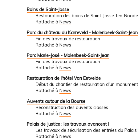
Bains de Saint-Josse
Restauration des bains de Saint-Josse-ten-Noode
Rattaché à
News
Parc du château du Karreveld - Molenbeek-Saint-Jean
Fin des travaux de restauration
Rattaché à
News
Parc Marie-José - Molenbeek-Saint-Jean
Fin des travaux de restauration
Rattaché à
News
Restauration de l'hôtel Van Eetvelde
Début du chantier de restauration d'un monument
Rattaché à
News
Auvents autour de la Bourse
Reconstruction des auvents classés
Rattaché à
News
Palais de Justice : les travaux avancent !
Les travaux de sécurisation des entrées du Palais 
Rattaché à
News