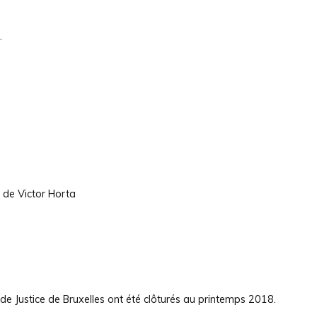
.
 de Victor Horta
de Justice de Bruxelles ont été clôturés au printemps 2018.