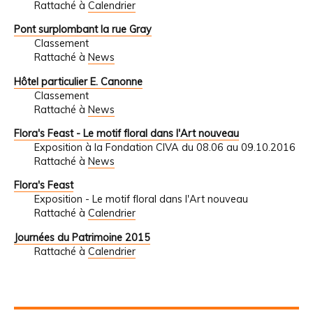
Rattaché à
Calendrier
Pont surplombant la rue Gray
Classement
Rattaché à
News
Hôtel particulier E. Canonne
Classement
Rattaché à
News
Flora's Feast - Le motif floral dans l'Art nouveau
Exposition à la Fondation CIVA du 08.06 au 09.10.2016
Rattaché à
News
Flora's Feast
Exposition - Le motif floral dans l'Art nouveau
Rattaché à
Calendrier
Journées du Patrimoine 2015
Rattaché à
Calendrier