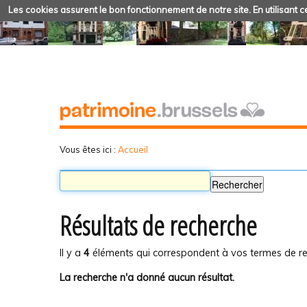
Les cookies assurent le bon fonctionnement de notre site. En utilisant ce
Vous êtes ici :
Accueil
Résultats de recherche
Il y a
4
éléments qui correspondent à vos termes de re
La recherche n'a donné aucun résultat.