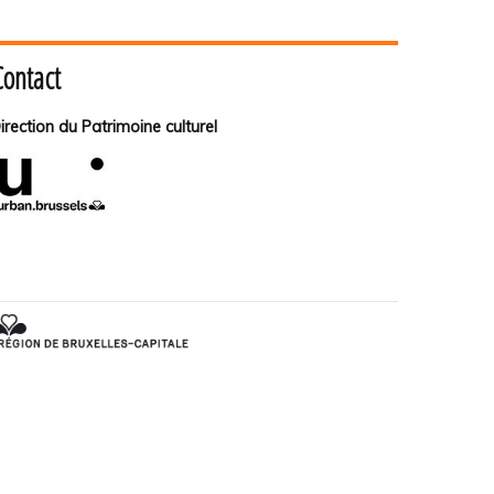
Contact
irection du Patrimoine culturel