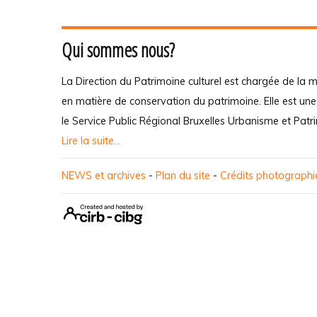
Qui sommes nous?
La Direction du Patrimoine culturel est chargée de la m
en matière de conservation du patrimoine. Elle est un
le Service Public Régional Bruxelles Urbanisme et Patr
Lire la suite...
NEWS et archives
-
Plan du site
-
Crédits photograph