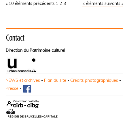
« 10 éléments précédents
1
2
3
2 éléments suivants »
Contact
Direction du Patrimoine culturel
NEWS et archives
-
Plan du site
-
Crédits photographiques
-
Presse
-