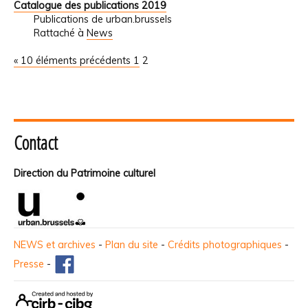
Catalogue des publications 2019
Publications de urban.brussels
Rattaché à
News
« 10 éléments précédents
1
2
Contact
Direction du Patrimoine culturel
NEWS et archives
-
Plan du site
-
Crédits photographiques
-
Presse
-