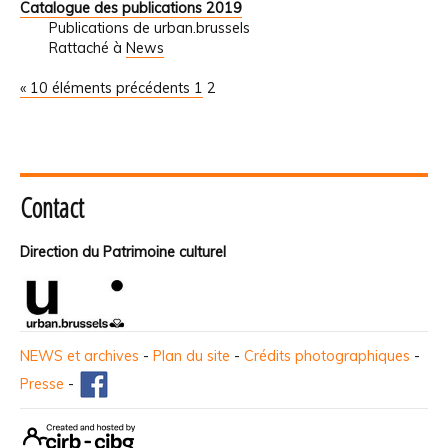
Catalogue des publications 2019
Publications de urban.brussels
Rattaché à
News
« 10 éléments précédents
1
2
Contact
Direction du Patrimoine culturel
NEWS et archives
-
Plan du site
-
Crédits photographiques
-
Presse
-