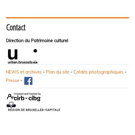
Contact
Direction du Patrimoine culturel
NEWS et archives
-
Plan du site
-
Crédits photographiques
-
Presse
-