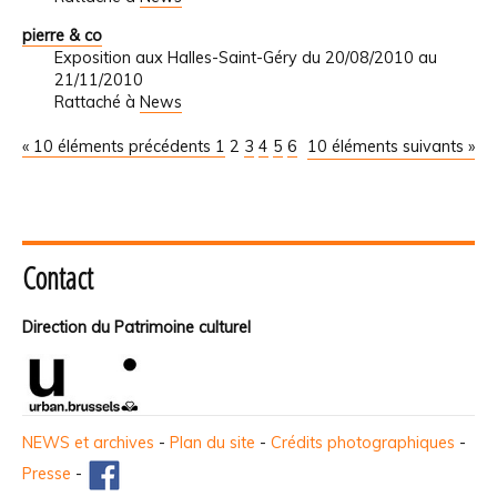
pierre & co
Exposition aux Halles-Saint-Géry du 20/08/2010 au
21/11/2010
Rattaché à
News
« 10 éléments précédents
1
2
3
4
5
6
10 éléments suivants »
Contact
Direction du Patrimoine culturel
NEWS et archives
-
Plan du site
-
Crédits photographiques
-
Presse
-