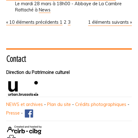
Le mardi 28 mars à 18h00 - Abbaye de La Cambre
Rattaché à
News
« 10 éléments précédents
1
2
3
1 éléments suivants »
Contact
Direction du Patrimoine culturel
NEWS et archives
-
Plan du site
-
Crédits photographiques
-
Presse
-