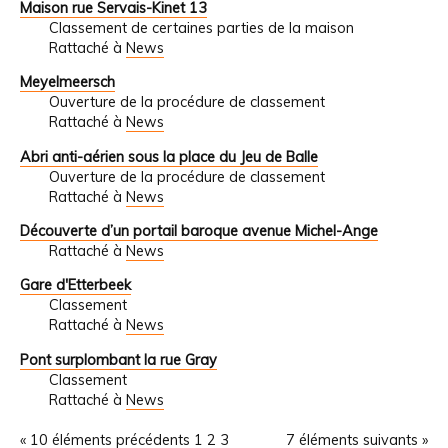
Maison rue Servais-Kinet 13
Classement de certaines parties de la maison
Rattaché à
News
Meyelmeersch
Ouverture de la procédure de classement
Rattaché à
News
Abri anti-aérien sous la place du Jeu de Balle
Ouverture de la procédure de classement
Rattaché à
News
Découverte d’un portail baroque avenue Michel-Ange
Rattaché à
News
Gare d'Etterbeek
Classement
Rattaché à
News
Pont surplombant la rue Gray
Classement
Rattaché à
News
« 10 éléments précédents
1
2
3
7 éléments suivants »