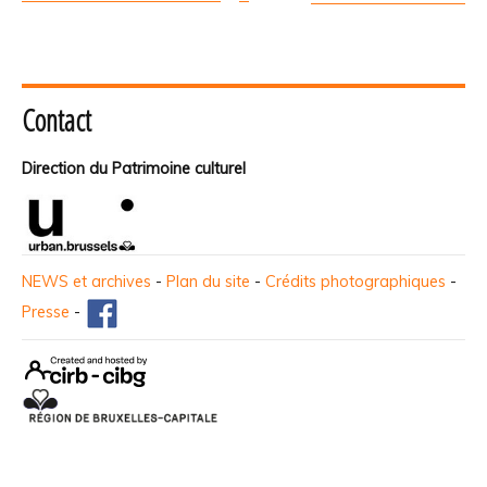
Contact
Direction du Patrimoine culturel
NEWS et archives
-
Plan du site
-
Crédits photographiques
-
Presse
-